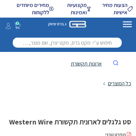
Skip
הצעות מחיר
מקצועיות
מחירים מיוחדים
to
אישיות
ואמינות
ללקוחות
Main
Content
0
ארונות תקשורת
כל המוצרים
סט גלגלים לארונית תקשורת Western Wire
מפרט טכני