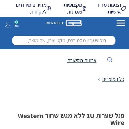
Skip
הצעות מחיר
מקצועיות
מחירים מיוחדים
to
אישיות
ואמינות
ללקוחות
Main
Content
0
ארונות תקשורת
כל המוצרים
פנל שערות 1U ללא מגש שחור Western
Wire