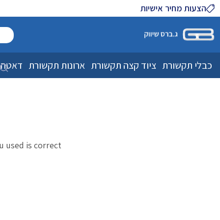
הצעות מחיר אישיות
כבלי תקשורת
ציוד קצה תקשורת
ארונות תקשורת
דאטה 
used is correct.