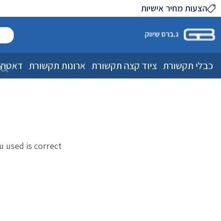
הצעות מחיר אישיות
כבלי תקשורת
ציוד קצה תקשורת
ארונות תקשורת
דאטה 
used is correct.