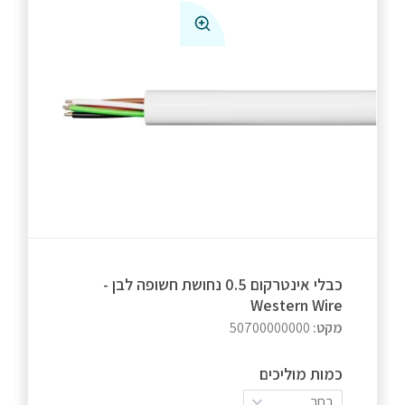
כבלי אינטרקום 0.5 נחושת חשופה לבן -
Western Wire
מקט:
50700000000
כמות מוליכים
בחר