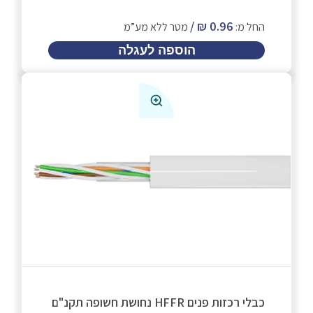
החל מ:
מטר ללא מע”מ
הוספה לעגלה
כבלי רכזות פנים HFFR נחושת חשופה תקנ"ם