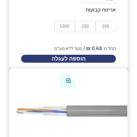
אריזות קבועות
1000
200
100
החל מ:
מטר ללא מע”מ
הוספה לעגלה