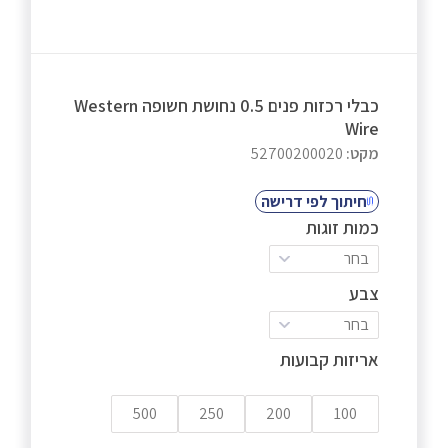
כבלי רכזות פנים 0.5 נחושת חשופה Western
Wire
מקט:
52700200020
חיתוך לפי דרישה
כמות זוגות
בחר
צבע
בחר
אריזות קבועות
500
250
200
100