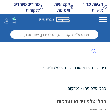
Skip
הצעות מחיר
מקצועיות
מחירים מיוחדים
to
אישיות
ואמינות
ללקוחות
Main
Content
0
בית
כבלי תקשורת
כבלי טלפוניה
כבלי טלפוניה ואינטרקום
כבלי טלפוניה ואינטרקום