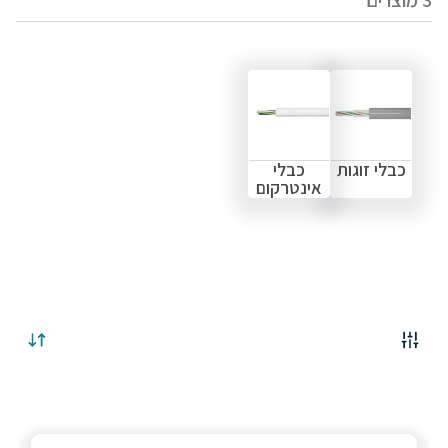
3
מוצרים
כבלי זוגות
כבלי
אינטרקום