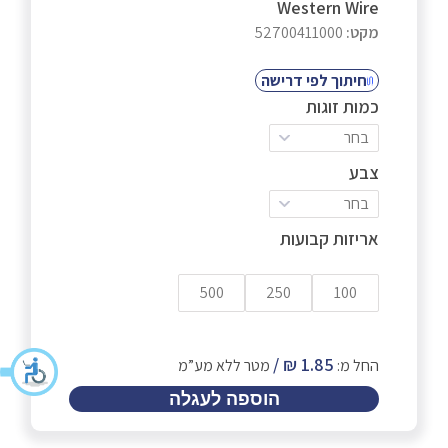
Western Wire
מקט:
52700411000
חיתוך לפי דרישה
כמות זוגות
בחר
צבע
בחר
אריזות קבועות
500
250
100
החל מ:
מטר ללא מע”מ
הוספה לעגלה