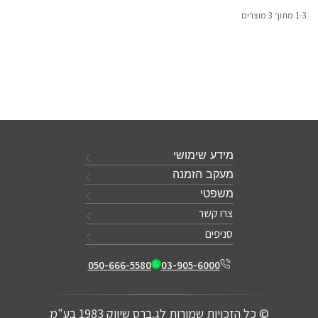
1-3 מתוך 3 מוצרים
מידע שימושי
מעקב הזמנה
משפטי
צרו קשר
סניפים
050-666-5580
03-905-6000
© כל הזכויות שמורות לג.ברס שיווק 1983 בע"מ